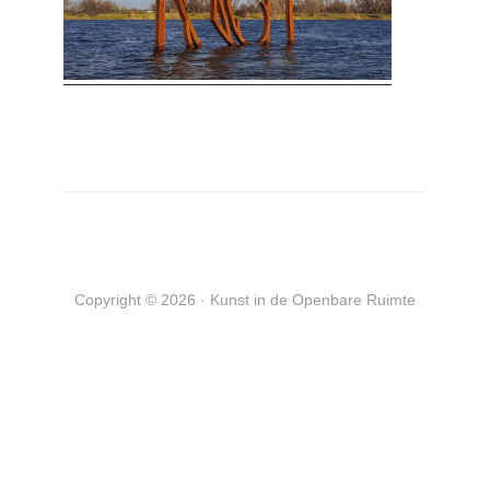
Copyright © 2026 · Kunst in de Openbare Ruimte