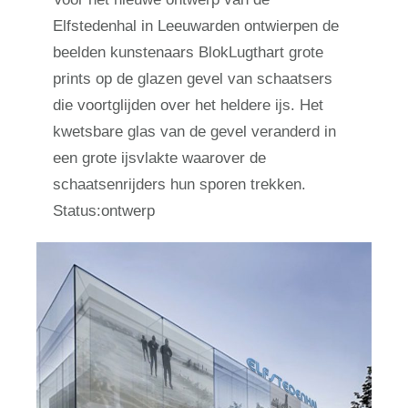
Elfstedenhal in Leeuwarden ontwierpen de
beelden kunstenaars BlokLugthart grote
prints op de glazen gevel van schaatsers
die voortglijden over het heldere ijs. Het
kwetsbare glas van de gevel veranderd in
een grote ijsvlakte waarover de
schaatsenrijders hun sporen trekken.
Status:ontwerp