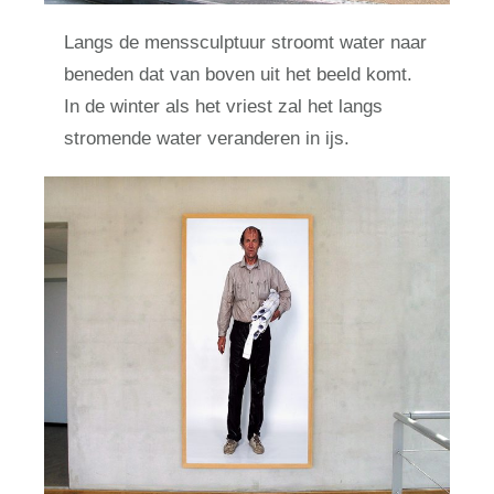
Langs de menssculptuur stroomt water naar
beneden dat van boven uit het beeld komt.
In de winter als het vriest zal het langs
stromende water veranderen in ijs.