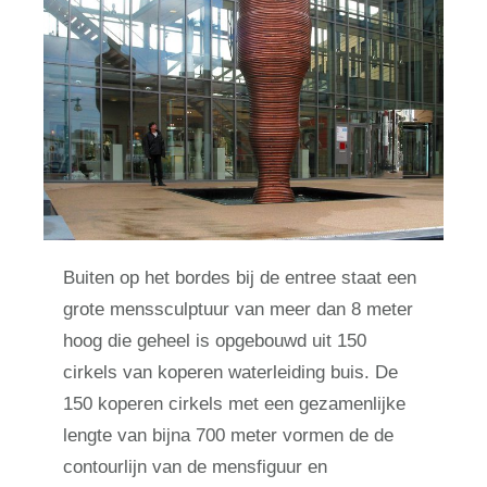
Buiten op het bordes bij de entree staat een
grote menssculptuur van meer dan 8 meter
hoog die geheel is opgebouwd uit 150
cirkels van koperen waterleiding buis. De
150 koperen cirkels met een gezamenlijke
lengte van bijna 700 meter vormen de de
contourlijn van de mensfiguur en