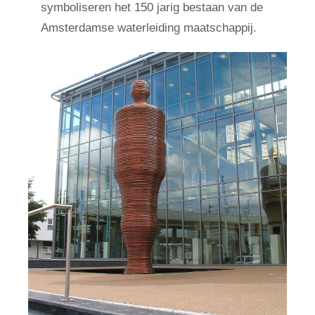
symboliseren het 150 jarig bestaan van de
Amsterdamse waterleiding maatschappij.