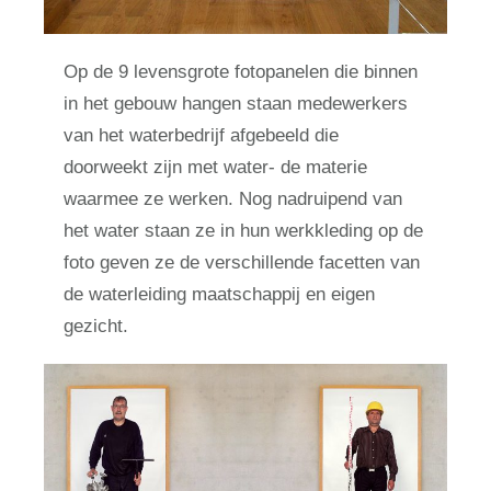
Op de 9 levensgrote fotopanelen die binnen
in het gebouw hangen staan medewerkers
van het waterbedrijf afgebeeld die
doorweekt zijn met water- de materie
waarmee ze werken. Nog nadruipend van
het water staan ze in hun werkkleding op de
foto geven ze de verschillende facetten van
de waterleiding maatschappij en eigen
gezicht.