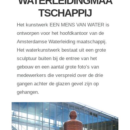
WATERLEIDINGMAA
TSCHAPPIJ
Het kunstwerk EEN MENS VAN WATER is
ontworpen voor het hoofdkantoor van de
Amsterdamse Waterleiding maatschappij.
Het waterkunstwerk bestaat uit een grote
sculptuur buiten bij de entree van het
gebouw en een aantal grote foto’s van
medewerkers die verspreid over de drie
gangen achter de glazen gevel zijn op
gehangen.