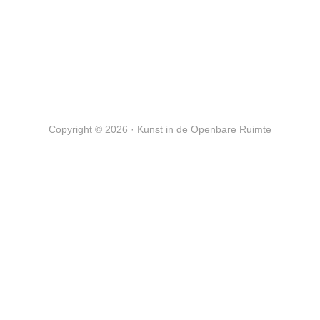
Copyright © 2026 · Kunst in de Openbare Ruimte