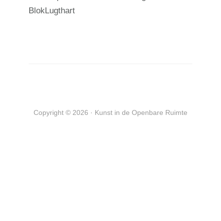
BlokLugthart
Copyright © 2026 · Kunst in de Openbare Ruimte