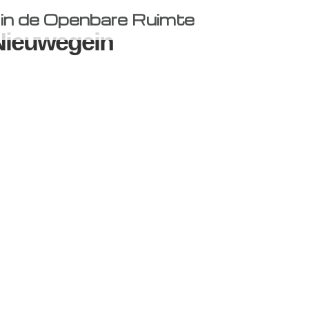
in de Openbare Ruimte
Nieuwegein