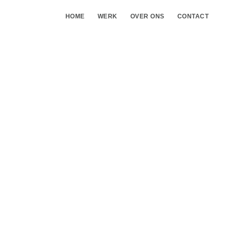
HOME
WERK
OVER ONS
CONTACT