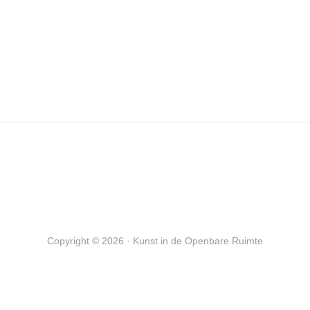
Copyright © 2026 · Kunst in de Openbare Ruimte