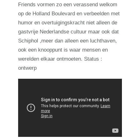
Friends vormen zo een verassend welkom
op de Holland Boulevard en verbeelden met
humor en overtuigingskracht niet alleen de
gastvrije Nederlandse cultuur maar ook dat
Schiphol ,meer dan alleen een luchthaven,
ook een knooppunt is waar mensen en
werelden elkaar ontmoeten. Status :
ontwerp