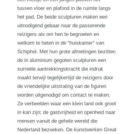
tussen vloer en plafond in de ruimte langs
het pad. De beide sculpturen maken een
uitnodigend gebaar naar de passerende
reizigers als om hen te begroeten en
welkom te heten in de “huiskamer” van
Schiphol. Met hun grote afmetingen bezitten
de in aluminium gegoten sculpturen een
surreële aantrekkingskracht die indruk
maakt terwijl tegelijkertijd de reizigers door
de vriendelijke uitstraling van de figuren
worden uitgenodigd om contact te maken.
Ze verbeelden waar een klein land ook groot
in kan zijn; de gastvrijheid en openheid naar
mensen vanuit de gehele wereld die
Nederland bezoeken. De kunstwerken Great