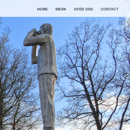
HOME
WERK
OVER ONS
CONTACT