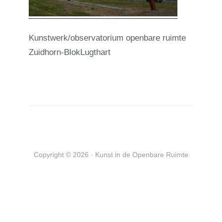
Kunstwerk/observatorium openbare ruimte
Zuidhorn-BlokLugthart
Copyright © 2026 · Kunst in de Openbare Ruimte